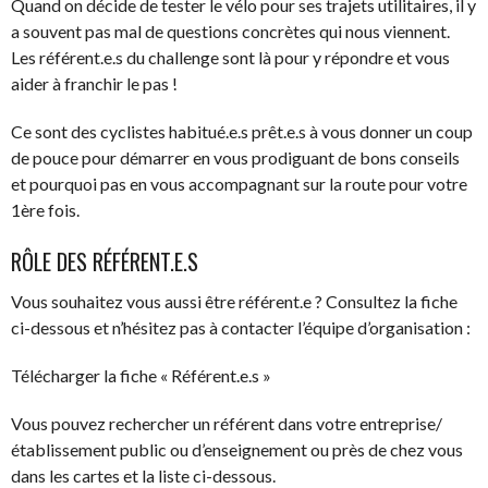
Quand on décide de tester le vélo pour ses trajets utilitaires, il y
a souvent pas mal de questions concrètes qui nous viennent.
Les référent.e.s du challenge sont là pour y répondre et vous
aider à franchir le pas !
Ce sont des cyclistes habitué.e.s prêt.e.s à vous donner un coup
de pouce pour démarrer en vous prodiguant de bons conseils
et pourquoi pas en vous accompagnant sur la route pour votre
1ère fois.
RÔLE DES RÉFÉRENT.E.S
Vous souhaitez vous aussi être référent.e ? Consultez la fiche
ci-dessous et n’hésitez pas à contacter l’équipe d’organisation :
Télécharger la fiche « Référent.e.s »
Vous pouvez rechercher un référent dans votre entreprise/
établissement public ou d’enseignement ou près de chez vous
dans les cartes et la liste ci-dessous.