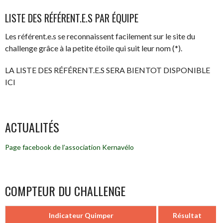
LISTE DES RÉFÉRENT.E.S PAR ÉQUIPE
Les référent.e.s se reconnaissent facilement sur le site du
challenge grâce à la petite étoile qui suit leur nom (*).
LA LISTE DES RÉFÉRENT.E.S SERA BIENTOT DISPONIBLE
ICI
ACTUALITÉS
Page facebook de l’association Kernavélo
COMPTEUR DU CHALLENGE
Indicateur Quimper
Résultat